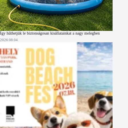
Így hűthetjük le biztonságosan kisállatainkat a nagy melegben
2026.08.04.