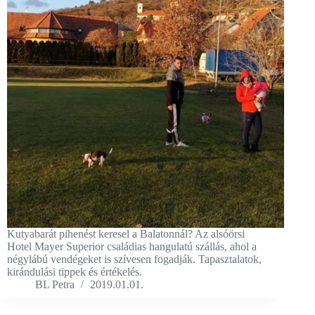
Kutyabarát pihenést keresel a Balatonnál? Az alsóörsi
Hotel Mayer Superior családias hangulatú szállás, ahol a
négylábú vendégeket is szívesen fogadják. Tapasztalatok,
kirándulási tippek és értékelés.
BL Petra
2019.01.01.