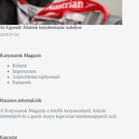
Az Egyesült Államok kutyabeutazási szabályai
2026.07.01.
Kutyasarok Magazin
Rólunk
Impresszum
Adatvédelmi tájékoztató
Partnerek
Hasznos információk
A Kutyasarok Magazin a felelős kutyatartásról, kutyás
életmódról és a gazdi–kutya kapcsolat mindennapjairól szól.
Kapcsolat