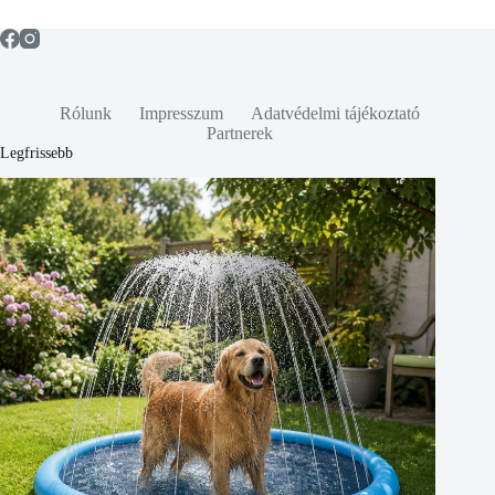
Rólunk
Impresszum
Adatvédelmi tájékoztató
Partnerek
Legfrissebb