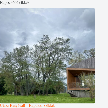
Kapcsolódó cikkek
Utazz Kutyával! – Kapolcsi Sziklák