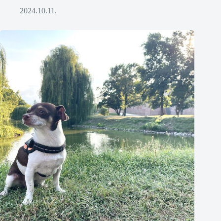
2024.10.11.