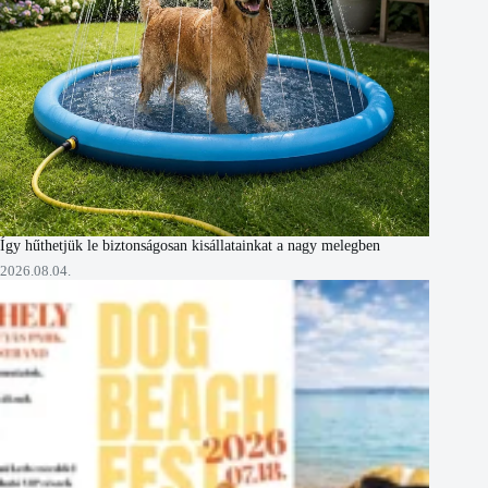
Így hűthetjük le biztonságosan kisállatainkat a nagy melegben
2026.08.04.