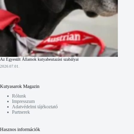
Az Egyesült Államok kutyabeutazási szabályai
2026.07.01.
Kutyasarok Magazin
Rólunk
Impresszum
Adatvédelmi tájékoztató
Partnerek
Hasznos információk