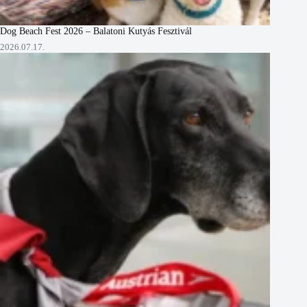
Dog Beach Fest 2026 – Balatoni Kutyás Fesztivál
2026.07.17.