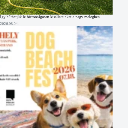
Így hűthetjük le biztonságosan kisállatainkat a nagy melegben
2026.08.04.