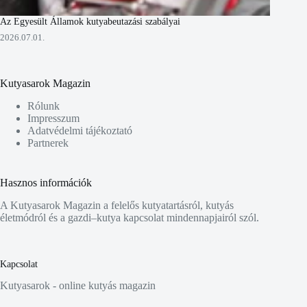
Az Egyesült Államok kutyabeutazási szabályai
2026.07.01.
Kutyasarok Magazin
Rólunk
Impresszum
Adatvédelmi tájékoztató
Partnerek
Hasznos információk
A Kutyasarok Magazin a felelős kutyatartásról, kutyás
életmódról és a gazdi–kutya kapcsolat mindennapjairól szól.
Kapcsolat
Kutyasarok - online kutyás magazin