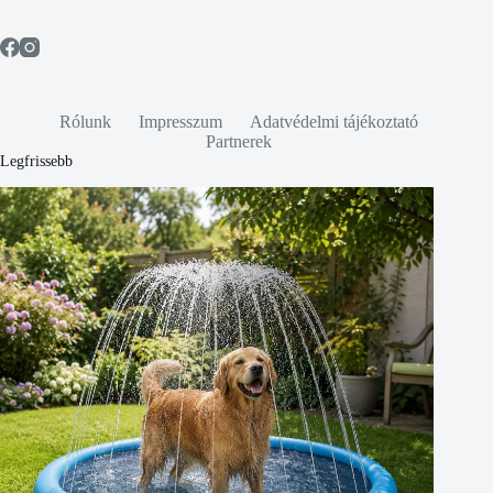
Rólunk
Impresszum
Adatvédelmi tájékoztató
Partnerek
Legfrissebb