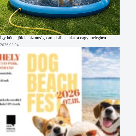
Így hűthetjük le biztonságosan kisállatainkat a nagy melegben
2026.08.04.