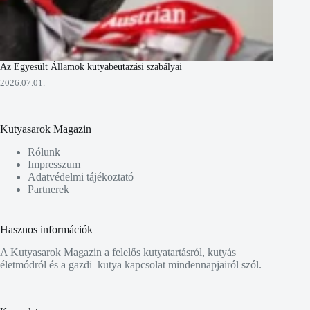
Az Egyesült Államok kutyabeutazási szabályai
2026.07.01.
Kutyasarok Magazin
Rólunk
Impresszum
Adatvédelmi tájékoztató
Partnerek
Hasznos információk
A Kutyasarok Magazin a felelős kutyatartásról, kutyás
életmódról és a gazdi–kutya kapcsolat mindennapjairól szól.