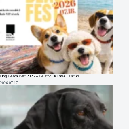
Dog Beach Fest 2026 – Balatoni Kutyás Fesztivál
2026.07.17.