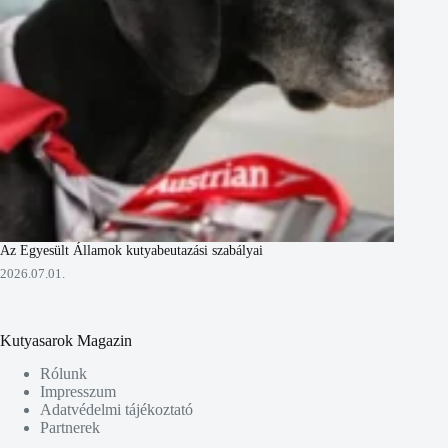
Az Egyesült Államok kutyabeutazási szabályai
2026.07.01.
Kutyasarok Magazin
Rólunk
Impresszum
Adatvédelmi tájékoztató
Partnerek