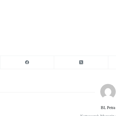
BL Petra