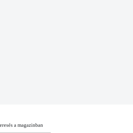
eresés a magazinban