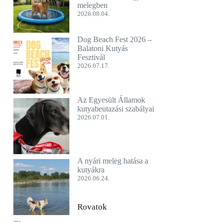
melegben
2026.08.04.
Dog Beach Fest 2026 –
Balatoni Kutyás
Fesztivál
2026.07.17.
Az Egyesült Államok
kutyabeutazási szabályai
2026.07.01.
A nyári meleg hatása a
kutyákra
2026.06.24.
Rovatok