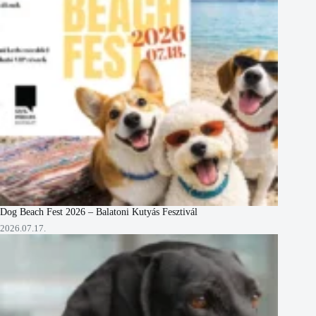
Dog Beach Fest 2026 – Balatoni Kutyás Fesztivál
2026.07.17.