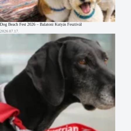
Dog Beach Fest 2026 – Balatoni Kutyás Fesztivál
2026.07.17.