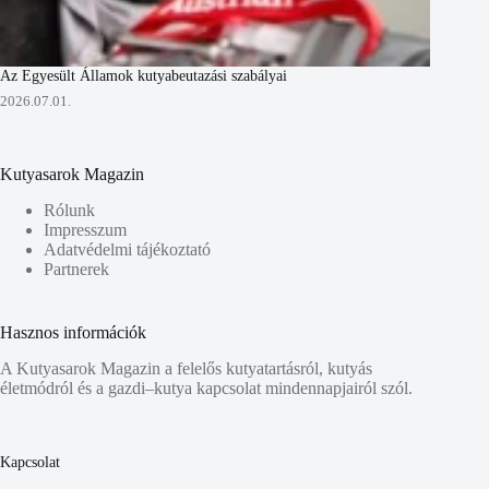
Az Egyesült Államok kutyabeutazási szabályai
2026.07.01.
Kutyasarok Magazin
Rólunk
Impresszum
Adatvédelmi tájékoztató
Partnerek
Hasznos információk
A Kutyasarok Magazin a felelős kutyatartásról, kutyás
életmódról és a gazdi–kutya kapcsolat mindennapjairól szól.
Kapcsolat