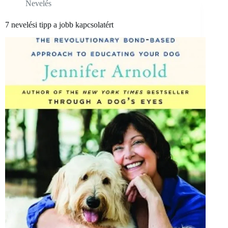
Nevelés
7 nevelési tipp a jobb kapcsolatért