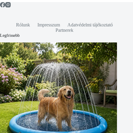
Rólunk
Impresszum
Adatvédelmi tájékoztató
Partnerek
Legfrissebb