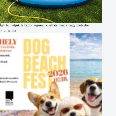
Így hűthetjük le biztonságosan kisállatainkat a nagy melegben
2026.08.04.