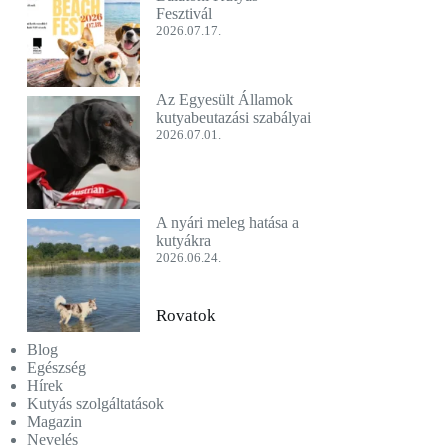
Fesztivál
2026.07.17.
Az Egyesült Államok
kutyabeutazási szabályai
2026.07.01.
A nyári meleg hatása a
kutyákra
2026.06.24.
Rovatok
Blog
Egészség
Hírek
Kutyás szolgáltatások
Magazin
Nevelés