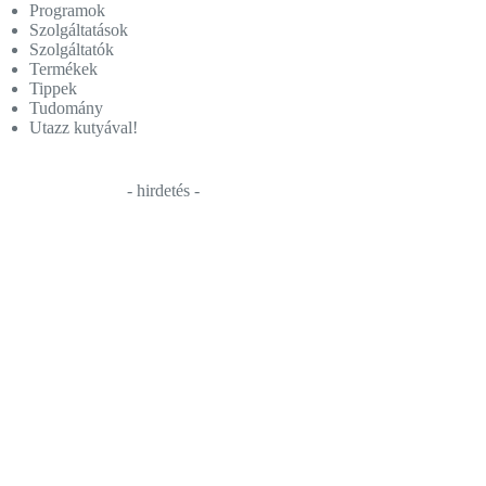
Programok
Szolgáltatások
Szolgáltatók
Termékek
Tippek
Tudomány
Utazz kutyával!
- hirdetés -