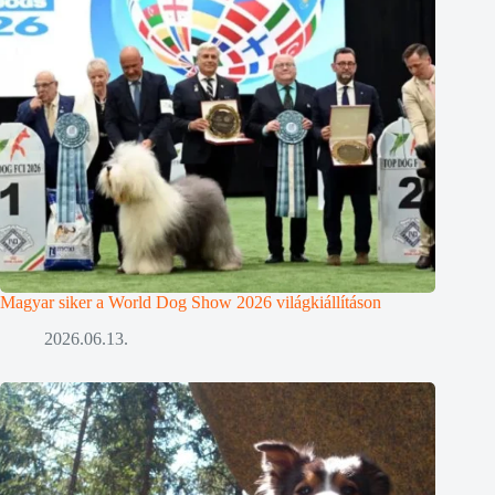
Magyar siker a World Dog Show 2026 világkiállításon
2026.06.13.