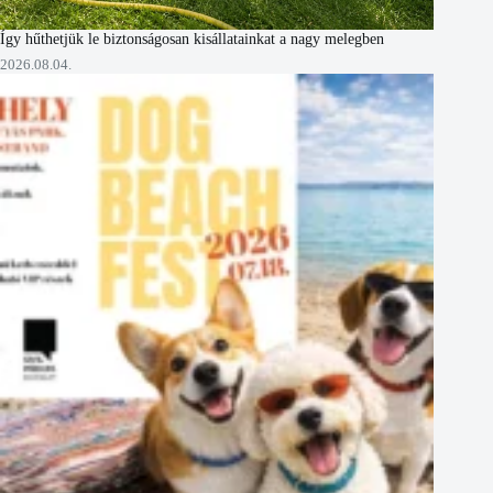
Így hűthetjük le biztonságosan kisállatainkat a nagy melegben
2026.08.04.