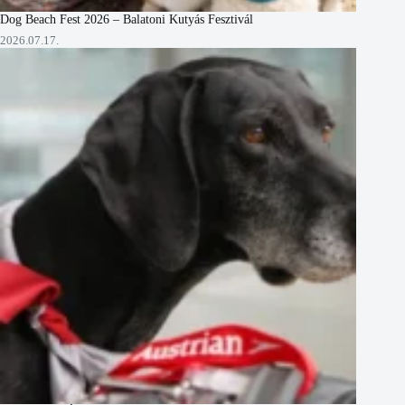
Dog Beach Fest 2026 – Balatoni Kutyás Fesztivál
2026.07.17.