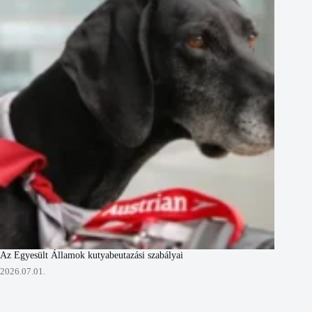
Az Egyesült Államok kutyabeutazási szabályai
2026.07.01.