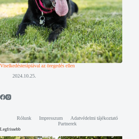
Viselkedésterápiával az öregedés ellen
2024.10.25.
Rólunk
Impresszum
Adatvédelmi tájékoztató
Partnerek
Legfrissebb