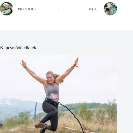
PREVIOUS
NEXT
Kapcsolódó cikkek