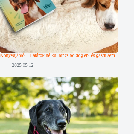
Könyvajánló – Határok nélkül nincs boldog eb, és gazdi sem
2025.05.12.