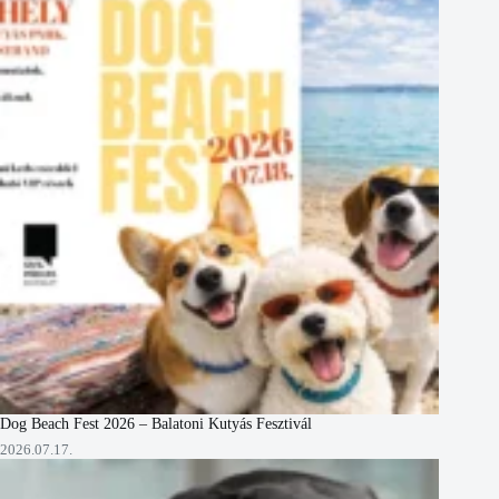
Dog Beach Fest 2026 – Balatoni Kutyás Fesztivál
2026.07.17.