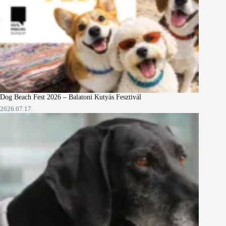
Dog Beach Fest 2026 – Balatoni Kutyás Fesztivál
2026.07.17.