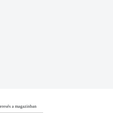
eresés a magazinban