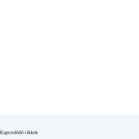
Kapcsolódó cikkek