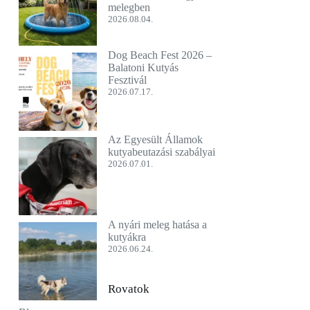
melegben
2026.08.04.
Dog Beach Fest 2026 –
Balatoni Kutyás
Fesztivál
2026.07.17.
Az Egyesült Államok
kutyabeutazási szabályai
2026.07.01.
A nyári meleg hatása a
kutyákra
2026.06.24.
Rovatok