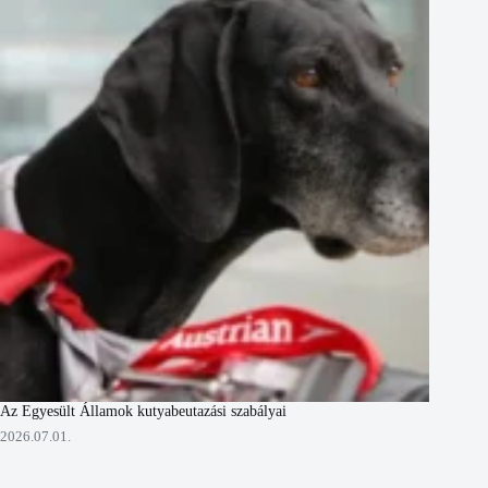
Az Egyesült Államok kutyabeutazási szabályai
2026.07.01.