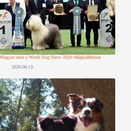
Magyar siker a World Dog Show 2026 világkiállításon
2026.06.13.