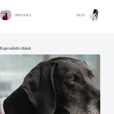
PREVIOUS
NEXT
Kapcsolódó cikkek