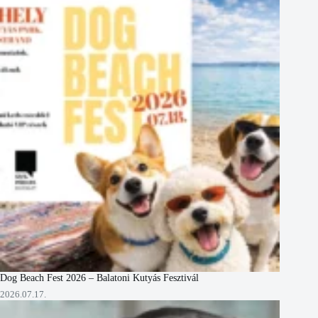
Dog Beach Fest 2026 – Balatoni Kutyás Fesztivál
2026.07.17.