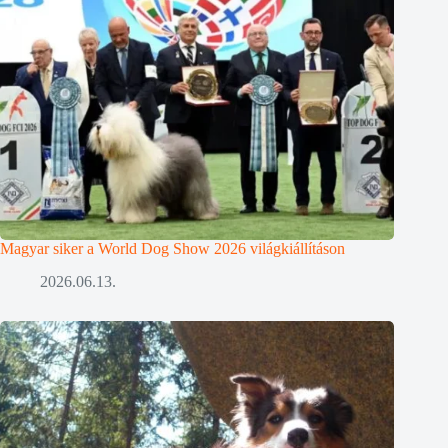
Magyar siker a World Dog Show 2026 világkiállításon
2026.06.13.