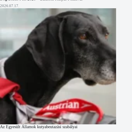
2026.07.17.
Az Egyesült Államok kutyabeutazási szabályai