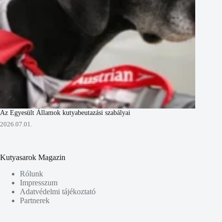
Az Egyesült Államok kutyabeutazási szabályai
2026.07.01.
Kutyasarok Magazin
Rólunk
Impresszum
Adatvédelmi tájékoztató
Partnerek