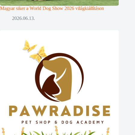
Magyar siker a World Dog Show 2026 világkiállításon
2026.06.13.