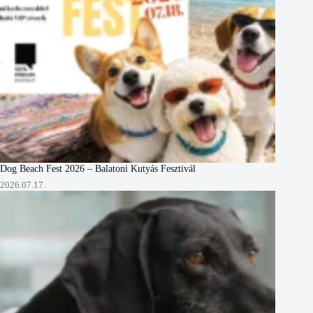
Dog Beach Fest 2026 – Balatoni Kutyás Fesztivál
2026.07.17.