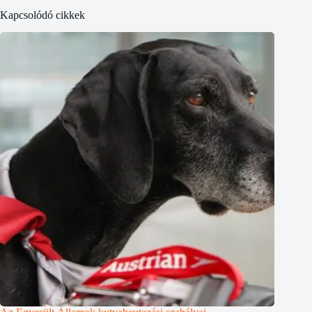
Kapcsolódó cikkek