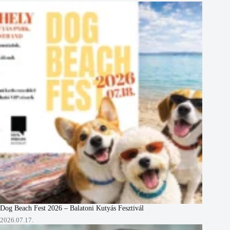
Dog Beach Fest 2026 – Balatoni Kutyás Fesztivál
2026.07.17.