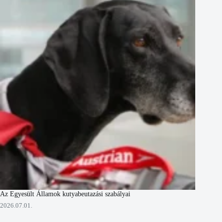
Az Egyesült Államok kutyabeutazási szabályai
2026.07.01.