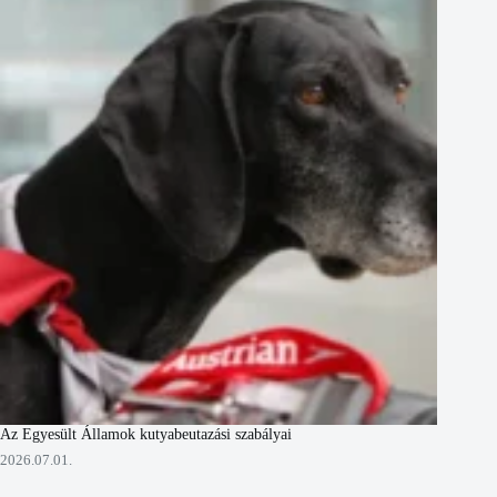
Az Egyesült Államok kutyabeutazási szabályai
2026.07.01.