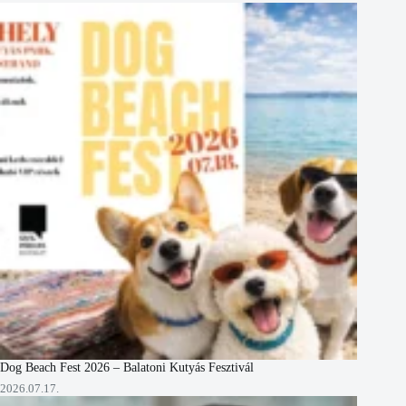
Dog Beach Fest 2026 – Balatoni Kutyás Fesztivál
2026.07.17.